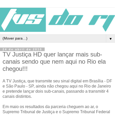
▼
24 de abril de 2010
TV Justiça HD quer lançar mais sub-
canais sendo que nem aqui no Rio ela
chegou!!!
A TV Justiça, que transmite seu sinal digital em Brasília - DF
e São Paulo - SP, ainda não chegou aqui no Rio de Janeiro
e pretende lançar dois sub-canais, passando a transmitir 4
canais distintos.
Em maio os resultados da parceria cheguem ao ar, o
Supremo Tribunal de Justiça e o Supremo Tribunal Federal