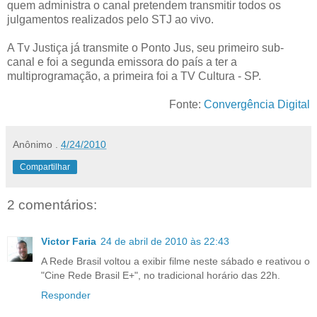
quem administra o canal pretendem transmitir todos os
julgamentos realizados pelo STJ ao vivo.
A Tv Justiça já transmite o Ponto Jus, seu primeiro sub-
canal e foi a segunda emissora do país a ter a
multiprogramação, a primeira foi a TV Cultura - SP.
Fonte:
Convergência Digital
Anônimo
.
4/24/2010
Compartilhar
2 comentários:
Victor Faria
24 de abril de 2010 às 22:43
A Rede Brasil voltou a exibir filme neste sábado e reativou o
"Cine Rede Brasil E+", no tradicional horário das 22h.
Responder