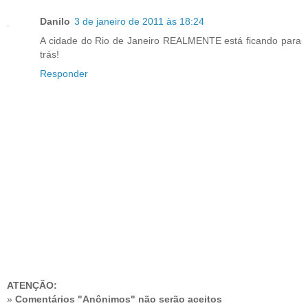
Danilo
3 de janeiro de 2011 às 18:24
A cidade do Rio de Janeiro REALMENTE está ficando para
trás!
Responder
ATENÇÃO:
»
Comentários "Anônimos" não serão aceitos