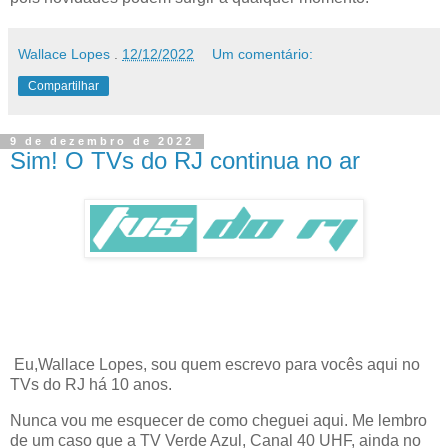
Wallace Lopes
.
12/12/2022
Um comentário:
Compartilhar
9 de dezembro de 2022
Sim! O TVs do RJ continua no ar
Eu,Wallace Lopes, sou quem escrevo para vocês aqui no
TVs do RJ há 10 anos.
Nunca vou me esquecer de como cheguei aqui. Me lembro
de um caso que a TV Verde Azul, Canal 40 UHF, ainda no