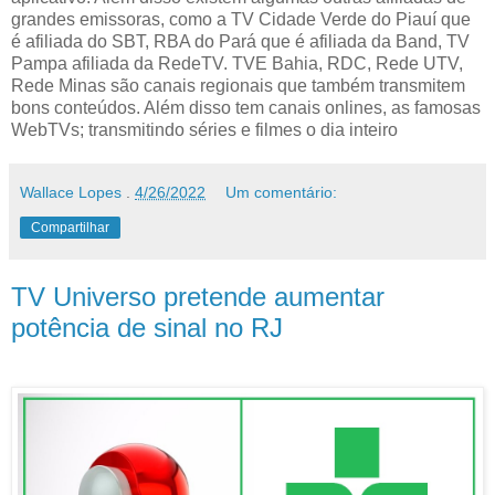
grandes emissoras, como a TV Cidade Verde do Piauí que
é afiliada do SBT, RBA do Pará que é afiliada da Band, TV
Pampa afiliada da RedeTV. TVE Bahia, RDC, Rede UTV,
Rede Minas são canais regionais que também transmitem
bons conteúdos. Além disso tem canais onlines, as famosas
WebTVs; transmitindo séries e filmes o dia inteiro
Wallace Lopes
.
4/26/2022
Um comentário:
Compartilhar
TV Universo pretende aumentar
potência de sinal no RJ