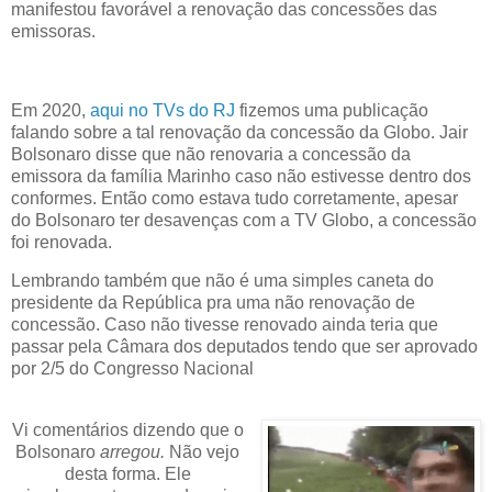
manifestou favorável a renovação das concessões das
emissoras.
Em 2020,
aqui no TVs do RJ
fizemos uma publicação
falando sobre a tal renovação da concessão da Globo. Jair
Bolsonaro disse que não renovaria a concessão da
emissora da família Marinho caso não estivesse dentro dos
conformes. Então como estava tudo corretamente, apesar
do Bolsonaro ter desavenças com a TV Globo, a concessão
foi renovada.
Lembrando também que não é uma simples caneta do
presidente da República pra uma não renovação de
concessão. Caso não tivesse renovado ainda teria que
passar pela Câmara dos deputados tendo que ser aprovado
por 2/5 do Congresso Nacional
Vi comentários dizendo que o
Bolsonaro
arregou.
Não vejo
desta forma. Ele