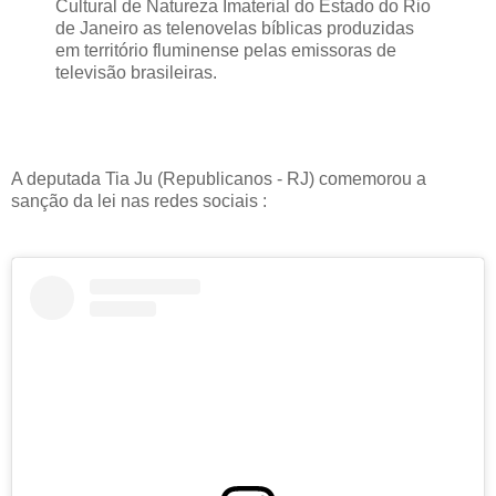
Cultural de Natureza Imaterial do Estado do Rio
de Janeiro as telenovelas bíblicas produzidas
em território fluminense pelas emissoras de
televisão brasileiras.
A deputada Tia Ju (Republicanos - RJ) comemorou a
sanção da lei nas redes sociais :