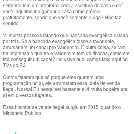
senhoria tem um problema com a escritura da casa e daí
você inquilino iria ganhar a casa como prêmio,
gratuitamente, sendo que você somente aluga? Não faz
sentido.
Vi muitas pessoas falando que bancada evangélica estaria
por trás. Se a bancada evangélica fosse a favor dele,
arrumariam um canal pro Valdemiro. E outra coisa, saíram
na imprensa o quanto o Valdemiro tem de dividas, como ele
iria conseguir um canal? Inclusive publicamos isso aqui no
TVs do RJ.
Outros falaram que só porque eles querem uma
programação no ar, ele arrumaram essa ideia de venda
ilegal. Nossa! Eu pesquisei bastante e vi muita bobeira por
aí em diversos lugares.
Essa história de venda ilegal surgiu em 2015, quando o
Ministério Publico