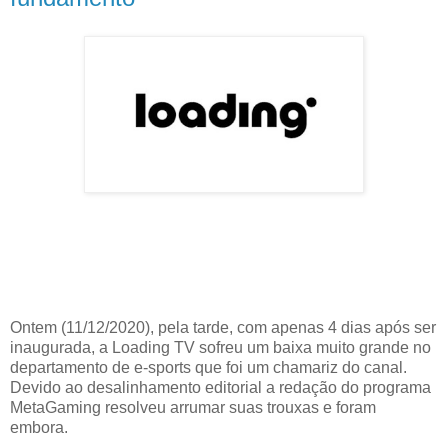
Ontem (11/12/2020), pela tarde, com apenas 4 dias após ser
inaugurada, a Loading TV sofreu um baixa muito grande no
departamento de e-sports que foi um chamariz do canal.
Devido ao desalinhamento editorial a redação do programa
MetaGaming resolveu arrumar suas trouxas e foram
embora.