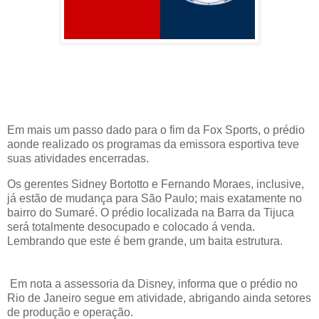
Em mais um passo dado para o fim da Fox Sports, o prédio
aonde realizado os programas da emissora esportiva teve
suas atividades encerradas.
Os gerentes Sidney Bortotto e Fernando Moraes, inclusive,
já estão de mudança para São Paulo; mais exatamente no
bairro do Sumaré. O prédio localizada na Barra da Tijuca
será totalmente desocupado e colocado á venda.
Lembrando que este é bem grande, um baita estrutura.
Em nota a assessoria da Disney, informa que o prédio no
Rio de Janeiro segue em atividade, abrigando ainda setores
de produção e operação.