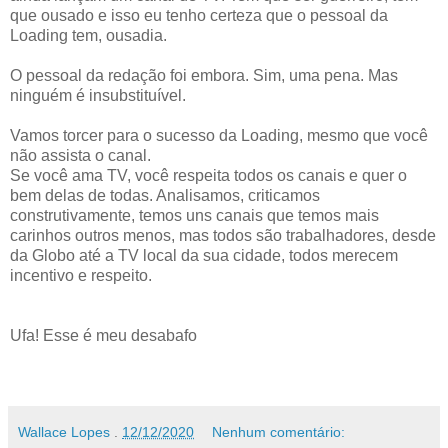
que ousado e isso eu tenho certeza que o pessoal da
Loading tem, ousadia.
O pessoal da redação foi embora. Sim, uma pena. Mas
ninguém é insubstituível.
Vamos torcer para o sucesso da Loading, mesmo que você
não assista o canal.
Se você ama TV, você respeita todos os canais e quer o
bem delas de todas. Analisamos, criticamos
construtivamente, temos uns canais que temos mais
carinhos outros menos, mas todos são trabalhadores, desde
da Globo até a TV local da sua cidade, todos merecem
incentivo e respeito.
Ufa! Esse é meu desabafo
Wallace Lopes
.
12/12/2020
Nenhum comentário: