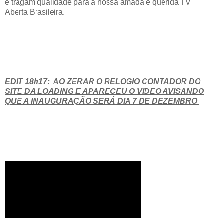
e tragam qualidade para a nossa amada e querida TV
Aberta Brasileira.
EDIT 18h17: AO ZERAR O RELOGIO CONTADOR DO
SITE DA LOADING E APARECEU O VIDEO AVISANDO
QUE A INAUGURAÇÃO SERÁ DIA 7 DE DEZEMBRO