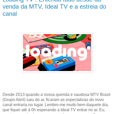
venda da MTV, Ideal TV e a estreia do
canal
Desde 2013 quando a nossa querida e saudosa MTV Brasil
(Grupo Abril) saiu do ar, ficaram as expectativas do novo
canal entraria no lugar. Lembro-me muito bem daquele dia,
que fiquei até á 0h esperando a Ideal TV entrar no ar. Eu,