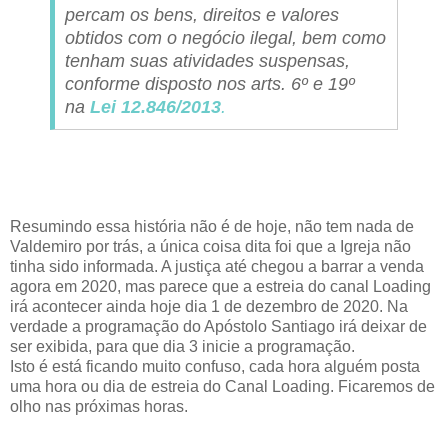
percam os bens, direitos e valores
obtidos com o negócio ilegal, bem como
tenham suas atividades suspensas,
conforme disposto nos arts. 6º e 19º
na
Lei 12.846/2013
.
Resumindo essa história não é de hoje, não tem nada de
Valdemiro por trás, a única coisa dita foi que a Igreja não
tinha sido informada. A justiça até chegou a barrar a venda
agora em 2020, mas parece que a estreia do canal Loading
irá acontecer ainda hoje dia 1 de dezembro de 2020. Na
verdade a programação do Apóstolo Santiago irá deixar de
ser exibida, para que dia 3 inicie a programação.
Isto é está ficando muito confuso, cada hora alguém posta
uma hora ou dia de estreia do Canal Loading. Ficaremos de
olho nas próximas horas.