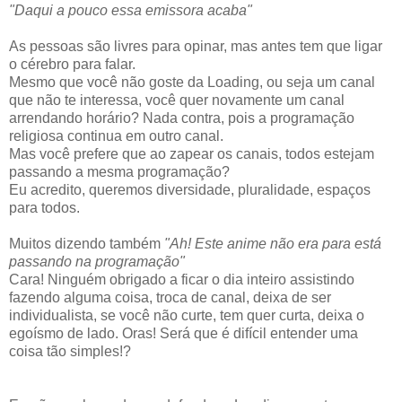
"Daqui a pouco essa emissora acaba"
As pessoas são livres para opinar, mas antes tem que ligar
o cérebro para falar.
Mesmo que você não goste da Loading, ou seja um canal
que não te interessa, você quer novamente um canal
arrendando horário? Nada contra, pois a programação
religiosa continua em outro canal.
Mas você prefere que ao zapear os canais, todos estejam
passando a mesma programação?
Eu acredito, queremos diversidade, pluralidade, espaços
para todos.
Muitos dizendo também
"Ah! Este anime não era para está
passando na programação"
Cara! Ninguém obrigado a ficar o dia inteiro assistindo
fazendo alguma coisa, troca de canal, deixa de ser
individualista, se você não curte, tem quer curta, deixa o
egoísmo de lado. Oras! Será que é difícil entender uma
coisa tão simples!?