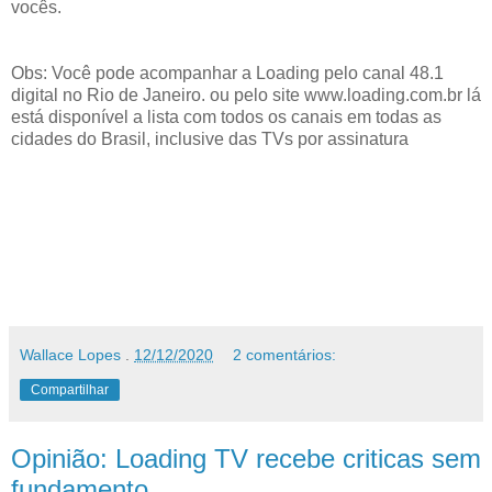
vocês.
Obs: Você pode acompanhar a Loading pelo canal 48.1
digital no Rio de Janeiro. ou pelo site www.loading.com.br lá
está disponível a lista com todos os canais em todas as
cidades do Brasil, inclusive das TVs por assinatura
Wallace Lopes
.
12/12/2020
2 comentários:
Compartilhar
Opinião: Loading TV recebe criticas sem
fundamento