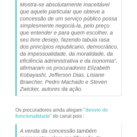
Mostra-se absolutamente inaceitável
que aquele particular que obteve a
concessão de um serviço público possa
simplesmente negociá-la, pelo preço
que entender e para quem escolher, a
seu livre desejo, fazendo tabula rasa
dos princípios republicano, democrático,
da impessoalidade, da moralidade, da
eficiência administrativa e da isonomia”,
afirmaram os procuradores Elizabeth
Kobayashi, Jefferson Dias, Lisiane
Braecher, Pedro Machado e Steven
Zwicker, autores da ação.
Os procuradores ainda alegam "
desvio de
funcionalidade
" do canal pois :
A venda da concessão também