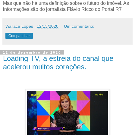
Mas que não há uma definição sobre o futuro do imóvel. As
informações são do jornalista Flávio Ricco do Portal R7
Wallace Lopes
.
12/13/2020
Um comentário:
Compartilhar
12 de dezembro de 2020
Loading TV, a estreia do canal que
acelerou muitos corações.