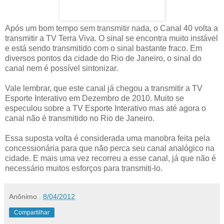
Após um bom tempo sem transmitir nada, o Canal 40 volta a
transmitir a TV Terra Viva. O sinal se encontra muito instável
e está sendo transmitido com o sinal bastante fraco. Em
diversos pontos da cidade do Rio de Janeiro, o sinal do
canal nem é possível sintonizar.
Vale lembrar, que este canal já chegou a transmitir a TV
Esporte Interativo em Dezembro de 2010. Muito se
especulou sobre a TV Esporte Interativo mas até agora o
canal não é transmitido no Rio de Janeiro.
Essa suposta volta é considerada uma manobra feita pela
concessionária para que não perca seu canal analógico na
cidade. E mais uma vez recorreu a esse canal, já que não é
necessário muitos esforços para transmiti-lo.
Anônimo
.
8/04/2012
Compartilhar