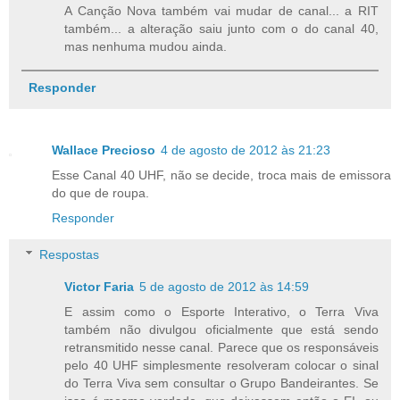
A Canção Nova também vai mudar de canal... a RIT
também... a alteração saiu junto com o do canal 40,
mas nenhuma mudou ainda.
Responder
Wallace Precioso
4 de agosto de 2012 às 21:23
Esse Canal 40 UHF, não se decide, troca mais de emissora
do que de roupa.
Responder
Respostas
Victor Faria
5 de agosto de 2012 às 14:59
E assim como o Esporte Interativo, o Terra Viva
também não divulgou oficialmente que está sendo
retransmitido nesse canal. Parece que os responsáveis
pelo 40 UHF simplesmente resolveram colocar o sinal
do Terra Viva sem consultar o Grupo Bandeirantes. Se