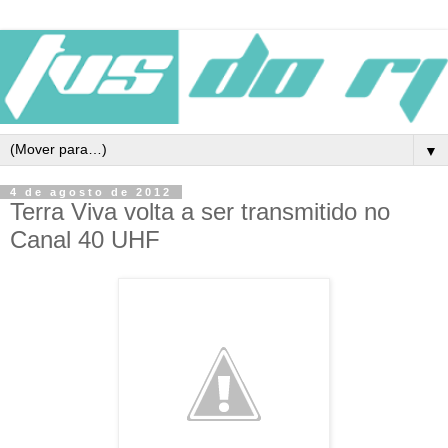
▼
4 de agosto de 2012
Terra Viva volta a ser transmitido no
Canal 40 UHF