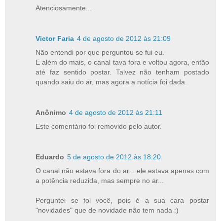
Atenciosamente...
Victor Faria
4 de agosto de 2012 às 21:09
Não entendi por que perguntou se fui eu.
E além do mais, o canal tava fora e voltou agora, então
até faz sentido postar. Talvez não tenham postado
quando saiu do ar, mas agora a notícia foi dada.
Anônimo
4 de agosto de 2012 às 21:11
Este comentário foi removido pelo autor.
Eduardo
5 de agosto de 2012 às 18:20
O canal não estava fora do ar... ele estava apenas com
a potência reduzida, mas sempre no ar...
Perguntei se foi você, pois é a sua cara postar
"novidades" que de novidade não tem nada :)