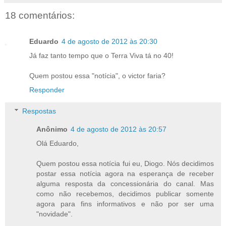
18 comentários:
Eduardo
4 de agosto de 2012 às 20:30
Já faz tanto tempo que o Terra Viva tá no 40!
Quem postou essa "notícia", o victor faria?
Responder
Respostas
Anônimo
4 de agosto de 2012 às 20:57
Olá Eduardo,
Quem postou essa notícia fui eu, Diogo. Nós decidimos
postar essa notícia agora na esperança de receber
alguma resposta da concessionária do canal. Mas
como não recebemos, decidimos publicar somente
agora para fins informativos e não por ser uma
"novidade".