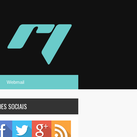
Webmail
DES SOCIAIS