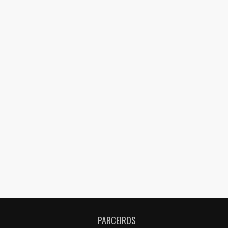
PARCEIROS