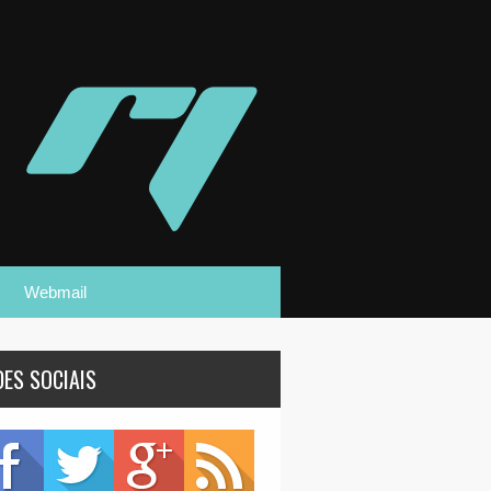
Webmail
DES SOCIAIS