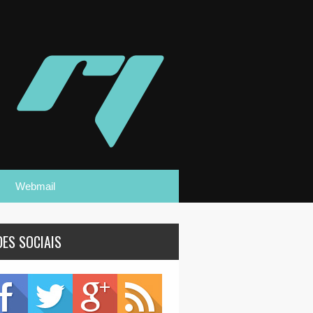
Webmail
DES SOCIAIS