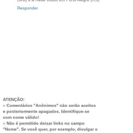
Responder
ATENÇÃO:
»
Comentários "Anônimos" não serão aceitos
e posteriormente apagados. Identifique-se
com nome válido!
»
Não é permitido deixar links no campo
"Nome". Se você quer, por exemplo, divulgar o