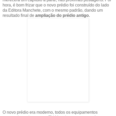
hora, é bom frizar que o novo prédio foi construído do lado
da Editora Manchete, com o mesmo padrão, dando um
resultado final de
ampliação do prédio antigo.
O novo prédio era moderno, todos os equipamentos