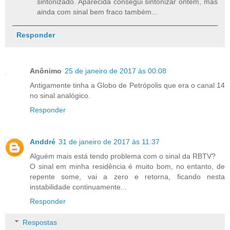
sintonizado. Aparecida consegui sintonizar ontem, mas
ainda com sinal bem fraco também...
Responder
Anônimo
25 de janeiro de 2017 às 00:08
Antigamente tinha a Globo de Petrópolis que era o canal 14
no sinal analógico.
Responder
Anddré
31 de janeiro de 2017 às 11:37
Alguém mais está tendo problema com o sinal da RBTV?
O sinal em minha residência é muito bom, no entanto, de
repente some, vai a zero e retorna, ficando nesta
instabilidade continuamente...
Responder
Respostas