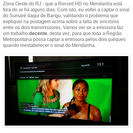
Zona Oeste do RJ - que a Record HD no Mendanha está
fora do ar há alguns dias. Com isto, eu voltei a captar o sinal
do Sumaré daqui de Bangu, validando o problema que
expliquei na postagem acima sobre a falta de sincronia
entre os dois transmissores. Vamos ver se a emissora faz
um trabalho
decente
, desta vez, para que toda a Região
Metropolitana possa captar a emissora pelos dois parques
quando reestabelecer o sinal do Mendanha.