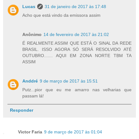
Lucas
31 de janeiro de 2017 às 17:48
Acho que está vindo da emissora assim
Anônimo
14 de fevereiro de 2017 às 21:02
É REALMENTE ASSIM QUE ESTÁ O SINAL DA REDE
BRASIL. ISSO AGORA SÓ SERÁ RESOLVIDO ATÉ
OUTUBRO....... AQUI EM ZONA NORTE TBM TA
ASSIM
Anddré
9 de março de 2017 às 15:51
Putz...pior que eu me amarro nas velharias que
passam lá!
Responder
Victor Faria
9 de março de 2017 às 01:04