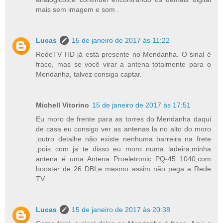
mais sem imagem e som .
Lucas
15 de janeiro de 2017 às 11:22
RedeTV HD já está presente no Mendanha. O sinal é
fraco, mas se você virar a antena totalmente para o
Mendanha, talvez consiga captar.
Michell Vitorino
15 de janeiro de 2017 às 17:51
Eu moro de frente para as torres do Mendanha daqui
de casa eu consigo ver as antenas la no alto do moro
,outro detalhe não existe nenhuma barreira na frete
,pois com ja te disso eu moro numa ladeira,minha
antena é uma Antena Proeletronic PQ-45 1040,com
booster de 26 DBI,e mesmo assim não pega a Rede
TV.
Lucas
15 de janeiro de 2017 às 20:38