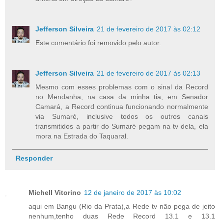
Jefferson Silveira
21 de fevereiro de 2017 às 02:12
Este comentário foi removido pelo autor.
Jefferson Silveira
21 de fevereiro de 2017 às 02:13
Mesmo com esses problemas com o sinal da Record
no Mendanha, na casa da minha tia, em Senador
Camará, a Record continua funcionando normalmente
via Sumaré, inclusive todos os outros canais
transmitidos a partir do Sumaré pegam na tv dela, ela
mora na Estrada do Taquaral.
Responder
Michell Vitorino
12 de janeiro de 2017 às 10:02
aqui em Bangu (Rio da Prata),a Rede tv não pega de jeito
nenhum,tenho duas Rede Record 13.1 e 13.1