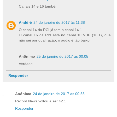
Canais 14 e 16 também!
Anddré
24 de janeiro de 2017 às 11:38
O canal 14 da RCI já tem o canal 14.1.
O canal 16 da RBI está no canal 10 VHF (16.1), que
não sei por qual razão, o áudio é tão baixo!
Anônimo
25 de janeiro de 2017 às 00:05
Verdade.
Responder
Anônimo
24 de janeiro de 2017 às 00:55
Record News voltou a ser 42.1
Responder