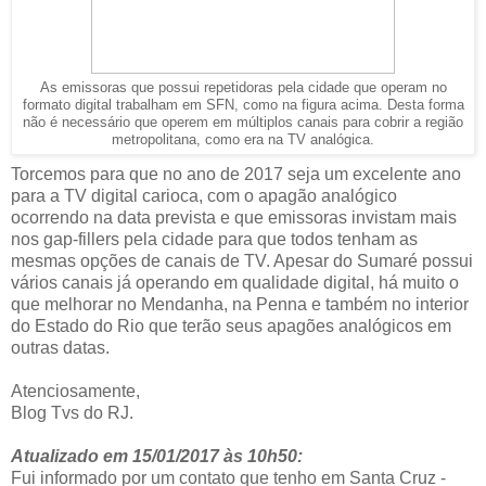
As emissoras que possui repetidoras pela cidade que operam no
formato digital trabalham em SFN, como na figura acima. Desta forma
não é necessário que operem em múltiplos canais para cobrir a região
metropolitana, como era na TV analógica.
Torcemos para que no ano de 2017 seja um excelente ano
para a TV digital carioca, com o apagão analógico
ocorrendo na data prevista e que emissoras invistam mais
nos gap-fillers pela cidade para que todos tenham as
mesmas opções de canais de TV. Apesar do Sumaré possui
vários canais já operando em qualidade digital, há muito o
que melhorar no Mendanha, na Penna e também no interior
do Estado do Rio que terão seus apagões analógicos em
outras datas.
Atenciosamente,
Blog Tvs do RJ.
Atualizado em 15/01/2017 às 10h50:
Fui informado por um contato que tenho em Santa Cruz -