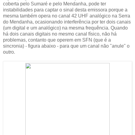
coberta pelo Sumaré e pelo Mendanha, pode ter
instabilidades para captar o sinal desta emissora porque a
mesma também opera no canal 42 UHF analógico na Serra
do Mendanha, ocasionando interferência por ter dois canais
(um digital e um analógico) na mesma frequência. Quando
há dois canais digitais no mesmo canal físico, não há
problemas, contanto que operem em SFN (que é a
sincronia) - figura abaixo - para que um canal não "anule" o
outro.