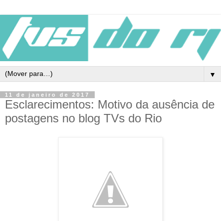
▼
11 de janeiro de 2017
Esclarecimentos: Motivo da ausência de
postagens no blog TVs do Rio