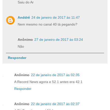
Saiu do Ar
Anddré
24 de janeiro de 2017 às 11:47
Nem mesmo no canal 40 tá pegando?
Anônimo
27 de janeiro de 2017 às 03:24
Não
Responder
Anônimo
22 de janeiro de 2017 às 02:35
A Record News agora e 52.1 antes era 42.1
Responder
Anônimo
22 de janeiro de 2017 às 02:37