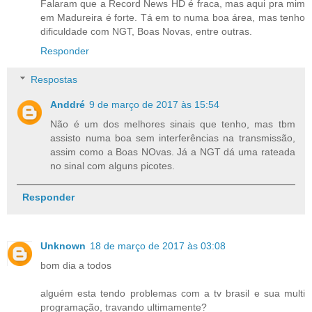
Falaram que a Record News HD é fraca, mas aqui pra mim
em Madureira é forte. Tá em to numa boa área, mas tenho
dificuldade com NGT, Boas Novas, entre outras.
Responder
Respostas
Anddré
9 de março de 2017 às 15:54
Não é um dos melhores sinais que tenho, mas tbm
assisto numa boa sem interferências na transmissão,
assim como a Boas NOvas. Já a NGT dá uma rateada
no sinal com alguns picotes.
Responder
Unknown
18 de março de 2017 às 03:08
bom dia a todos
alguém esta tendo problemas com a tv brasil e sua multi
programação, travando ultimamente?