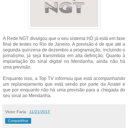
A Rede NGT divulgou que o seu sistema HD já está em fase
final de testes no Rio de Janeiro. A previsão é de que até a
segunda quinzena de dezembro a programação, incluindo o
jornalismo, já seja transmitida em alta definição. Quanto à
implantação do sinal digital no Mendanha, ainda não há
uma previsão.
Enquanto isso, a Top TV informou que está acompanhando
um replanejamento que está sendo por parte da Anatel e
que por enquanto não há uma previsão para a chegada do
seu sinal ao Mendanha.
Victor Faria
.
11/21/2013
Compartilhar