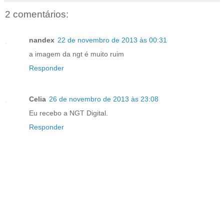
2 comentários:
nandex
22 de novembro de 2013 às 00:31
a imagem da ngt é muito ruim
Responder
Celia
26 de novembro de 2013 às 23:08
Eu recebo a NGT Digital.
Responder