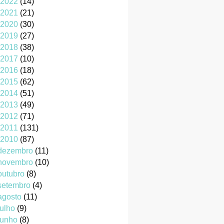
2022
(14)
2021
(21)
2020
(30)
2019
(27)
2018
(38)
2017
(10)
2016
(18)
2015
(62)
2014
(51)
2013
(49)
2012
(71)
2011
(131)
2010
(87)
dezembro
(11)
novembro
(10)
outubro
(8)
setembro
(4)
agosto
(11)
julho
(9)
junho
(8)