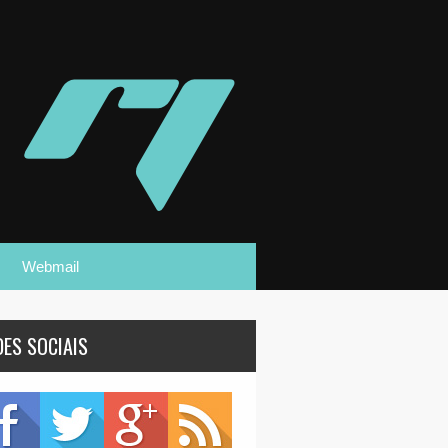
Webmail
DES SOCIAIS