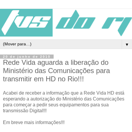
▼
20 de junho de 2010
Rede Vida aguarda a liberação do
Ministério das Comunicações para
transmitir em HD no Rio!!!
Acabei de receber a informação que a Rede Vida HD está
esperando a autorização do Ministério das Comunicações
para começar a pedir seus equipamentos para sua
transmissão Digital!!!
Em breve mais informações!!!