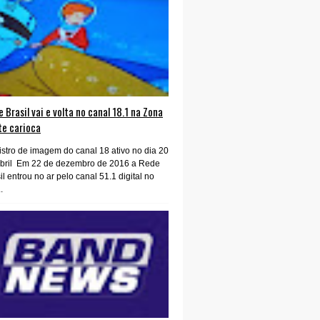
 Brasil vai e volta no canal 18.1 na Zona
te carioca
stro de imagem do canal 18 ativo no dia 20
abril Em 22 de dezembro de 2016 a Rede
il entrou no ar pelo canal 51.1 digital no
.