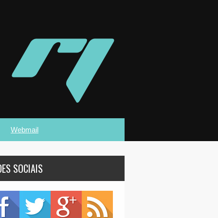
Webmail
DES SOCIAIS