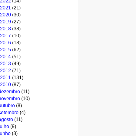
2022
(14)
2021
(21)
2020
(30)
2019
(27)
2018
(38)
2017
(10)
2016
(18)
2015
(62)
2014
(51)
2013
(49)
2012
(71)
2011
(131)
2010
(87)
dezembro
(11)
novembro
(10)
outubro
(8)
setembro
(4)
agosto
(11)
julho
(9)
junho
(8)