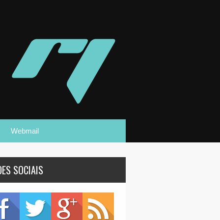
Webmail
DES SOCIAIS