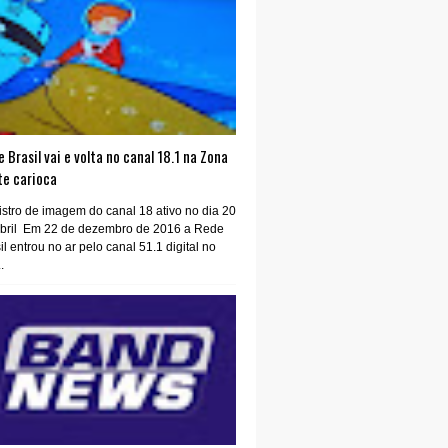
 Brasil vai e volta no canal 18.1 na Zona
te carioca
stro de imagem do canal 18 ativo no dia 20
abril Em 22 de dezembro de 2016 a Rede
il entrou no ar pelo canal 51.1 digital no
.