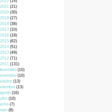
2022
(14)
2021
(21)
2020
(30)
2019
(27)
2018
(38)
2017
(10)
2016
(18)
2015
(62)
2014
(51)
2013
(49)
2012
(71)
2011
(131)
dezembro
(10)
novembro
(10)
outubro
(13)
setembro
(13)
agosto
(16)
julho
(10)
junho
(7)
maio
(8)