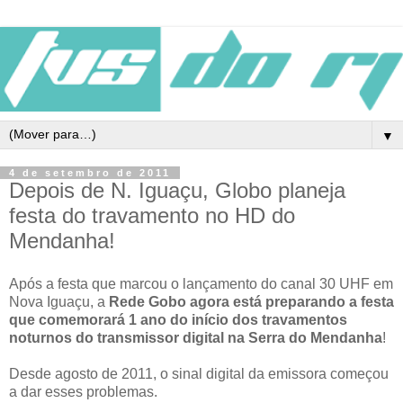
▼
4 de setembro de 2011
Depois de N. Iguaçu, Globo planeja
festa do travamento no HD do
Mendanha!
Após a festa que marcou o lançamento do canal 30 UHF em
Nova Iguaçu, a
Rede Gobo agora está preparando a festa
que comemorará 1 ano do início dos travamentos
noturnos do transmissor digital na Serra do Mendanha
!
Desde agosto de 2011, o sinal digital da emissora começou
a dar esses problemas.