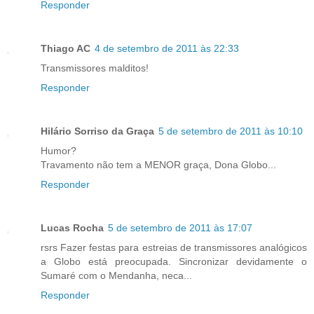
Responder
Thiago AC
4 de setembro de 2011 às 22:33
Transmissores malditos!
Responder
Hilário Sorriso da Graça
5 de setembro de 2011 às 10:10
Humor?
Travamento não tem a MENOR graça, Dona Globo...
Responder
Lucas Rocha
5 de setembro de 2011 às 17:07
rsrs Fazer festas para estreias de transmissores analógicos
a Globo está preocupada. Sincronizar devidamente o
Sumaré com o Mendanha, neca...
Responder