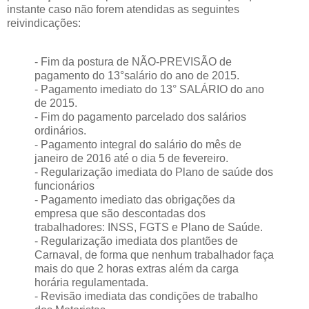
instante caso não forem atendidas as seguintes
reivindicações:
- Fim da postura de NÃO-PREVISÃO de
pagamento do 13°salário do ano de 2015.
- Pagamento imediato do 13° SALÁRIO do ano
de 2015.
- Fim do pagamento parcelado dos salários
ordinários.
- Pagamento integral do salário do mês de
janeiro de 2016 até o dia 5 de fevereiro.
- Regularização imediata do Plano de saúde dos
funcionários
- Pagamento imediato das obrigações da
empresa que são descontadas dos
trabalhadores: INSS, FGTS e Plano de Saúde.
- Regularização imediata dos plantões de
Carnaval, de forma que nenhum trabalhador faça
mais do que 2 horas extras além da carga
horária regulamentada.
- Revisão imediata das condições de trabalho