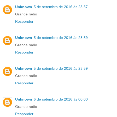
Unknown
5 de setembro de 2016 às 23:57
Grande radio
Responder
Unknown
5 de setembro de 2016 às 23:59
Grande radio
Responder
Unknown
5 de setembro de 2016 às 23:59
Grande radio
Responder
Unknown
6 de setembro de 2016 às 00:00
Grande radio
Responder