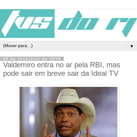
▼
28 de fevereiro de 2016
Valdemiro entra no ar pela RBI, mas
pode sair em breve sair da Ideal TV