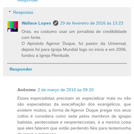
Respostas
Wallace Lopes
29 de fevereiro de 2016 às 13:23
Oras, eu costumo usar um jornalista de credibilidade
com fonte.
O Apóstolo Agenor Duque, foi pastor da Universal,
depois foi para Igreja Mundial logo no inicio e em 2006,
fundou a Igreja Plenitude.
Responder
Anônimo
2 de março de 2016 às 09:20
Esses especialistas precisam se especializar mais ou não
são especialistas da avacalhação dos evangélicos, que
existem muitos, a forma de Agenor Duque pregar nos seus
cultos é considera como seita pelos membros de igrejas
batistas, pentecostais e neopentecostais, é a mesma coisa
que eles falarem que estão perdendo fiéis para testemunha