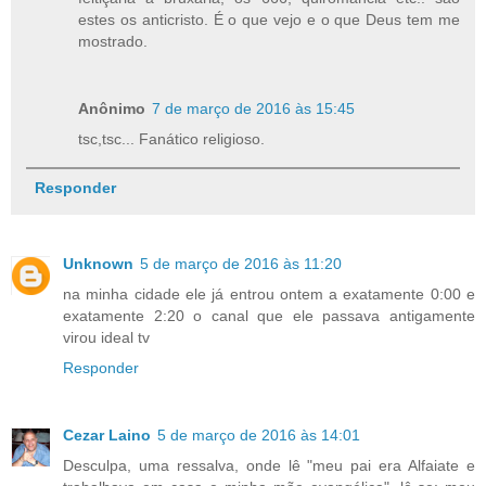
estes os anticristo. É o que vejo e o que Deus tem me
mostrado.
Anônimo
7 de março de 2016 às 15:45
tsc,tsc... Fanático religioso.
Responder
Unknown
5 de março de 2016 às 11:20
na minha cidade ele já entrou ontem a exatamente 0:00 e
exatamente 2:20 o canal que ele passava antigamente
virou ideal tv
Responder
Cezar Laino
5 de março de 2016 às 14:01
Desculpa, uma ressalva, onde lê "meu pai era Alfaiate e