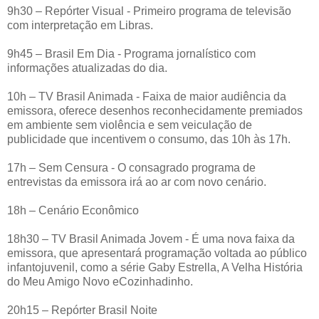
9h30 – Repórter Visual - Primeiro programa de televisão
com interpretação em Libras.
9h45 – Brasil Em Dia - Programa jornalístico com
informações atualizadas do dia.
10h – TV Brasil Animada - Faixa de maior audiência da
emissora, oferece desenhos reconhecidamente premiados
em ambiente sem violência e sem veiculação de
publicidade que incentivem o consumo, das 10h às 17h.
17h – Sem Censura - O consagrado programa de
entrevistas da emissora irá ao ar com novo cenário.
18h – Cenário Econômico
18h30 – TV Brasil Animada Jovem - É uma nova faixa da
emissora, que apresentará programação voltada ao público
infantojuvenil, como a série Gaby Estrella, A Velha História
do Meu Amigo Novo eCozinhadinho.
20h15 – Repórter Brasil Noite