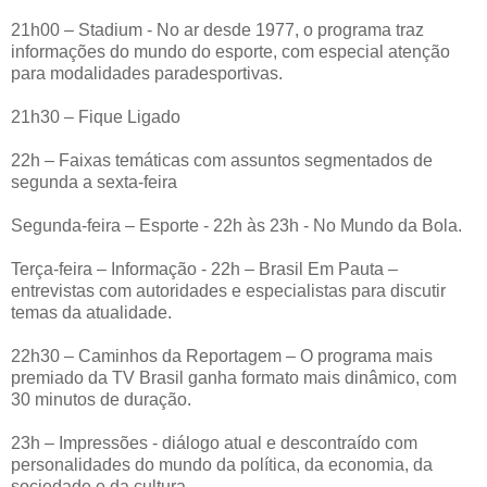
21h00 – Stadium - No ar desde 1977, o programa traz
informações do mundo do esporte, com especial atenção
para modalidades paradesportivas.
21h30 – Fique Ligado
22h – Faixas temáticas com assuntos segmentados de
segunda a sexta-feira
Segunda-feira – Esporte - 22h às 23h - No Mundo da Bola.
Terça-feira – Informação - 22h – Brasil Em Pauta –
entrevistas com autoridades e especialistas para discutir
temas da atualidade.
22h30 – Caminhos da Reportagem – O programa mais
premiado da TV Brasil ganha formato mais dinâmico, com
30 minutos de duração.
23h – Impressões - diálogo atual e descontraído com
personalidades do mundo da política, da economia, da
sociedade e da cultura.