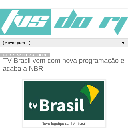
▼
14 de abril de 2019
TV Brasil vem com nova programação e
acaba a NBR
Novo logotipo da TV Brasil