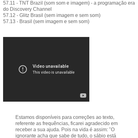
57.11 - TNT Brazil (som som e imagem) - a programação era
do Discovery Channel
57.12 - Glitz Brasil (sem imagem e sem som)
57.13 - Brasil (sem imagem e sem som)
Estamos disponíveis para correções ao texto,
referente as frequências, ficarei agradecido em
receber a sua ajuda. Pois na vida é assim: "O
ignorante acha que sabe de tudo, o sábio está