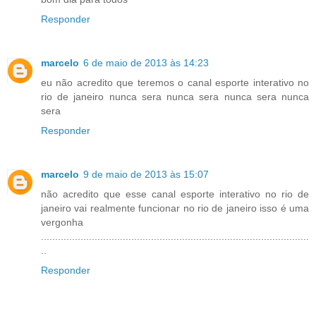
Responder
marcelo
6 de maio de 2013 às 14:23
eu não acredito que teremos o canal esporte interativo no
rio de janeiro nunca sera nunca sera nunca sera nunca
sera
Responder
marcelo
9 de maio de 2013 às 15:07
não acredito que esse canal esporte interativo no rio de
janeiro vai realmente funcionar no rio de janeiro isso é uma
vergonha
...............................................................................................
..
Responder