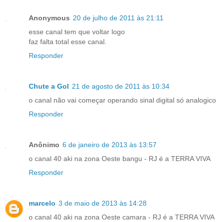
Anonymous
20 de julho de 2011 às 21:11
esse canal tem que voltar logo
faz falta total esse canal.
Responder
Chute a Gol
21 de agosto de 2011 às 10:34
o canal não vai começar operando sinal digital só analogico
Responder
Anônimo
6 de janeiro de 2013 às 13:57
o canal 40 aki na zona Oeste bangu - RJ é a TERRA VIVA
Responder
marcelo
3 de maio de 2013 às 14:28
o canal 40 aki na zona Oeste camara - RJ é a TERRA VIVA