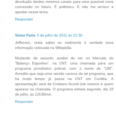
devolução destes mesmos canais para uma possível nova
concessão no futuro. É polêmico. E não me arrisco a
apostar nesse tema.
Responder
Victor Faria
3 de julho de 2011 às 22:30
Jefferson, resta saber se realmente é verdade essa
informação colocada na Wikipédia.
Mudando de assunto: acabei de ver no intervalo do
"Balanço Esportivo", na CNT, uma chamada para um
programa jornalístico policial, com o nome de "190".
Acredito que seja uma versão carioca do tal programa, que
há muito tempo já passa na CNT em Curitiba. A
apresentação será de Cristiano Accioli (ele mesmo é quem
aparece na chamada. O programa estreia segunda, dia 18
de julho, às 12h30min.
Responder