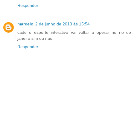
Responder
marcelo
2 de junho de 2013 às 15:54
cade o esporte interativo vai voltar a operar no rio de
janeiro sim ou não
Responder