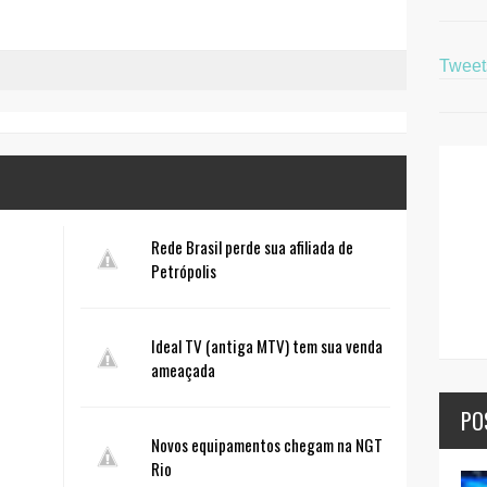
Twee
Rede Brasil perde sua afiliada de
Petrópolis
Ideal TV (antiga MTV) tem sua venda
ameaçada
PO
Novos equipamentos chegam na NGT
Rio