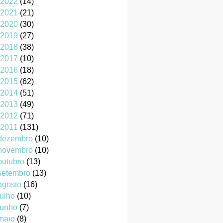
2022
(14)
2021
(21)
2020
(30)
2019
(27)
2018
(38)
2017
(10)
2016
(18)
2015
(62)
2014
(51)
2013
(49)
2012
(71)
2011
(131)
dezembro
(10)
novembro
(10)
outubro
(13)
setembro
(13)
agosto
(16)
julho
(10)
junho
(7)
maio
(8)