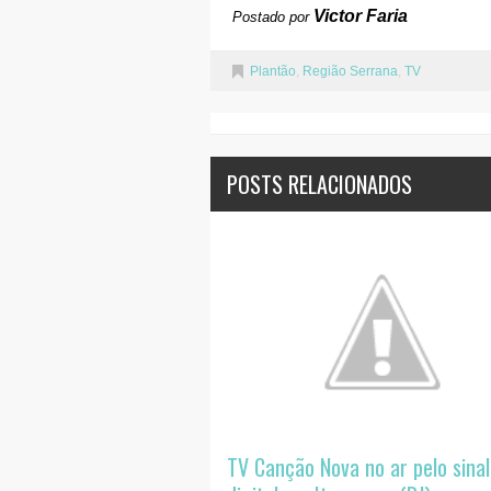
Victor Faria
Postado por
Plantão
,
Região Serrana
,
TV
POSTS RELACIONADOS
TV Canção Nova no ar pelo sinal