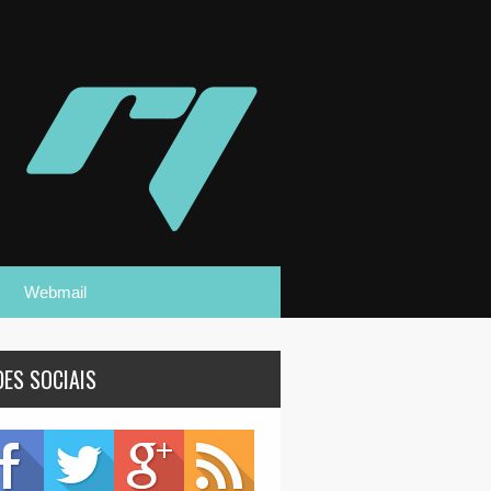
Webmail
DES SOCIAIS