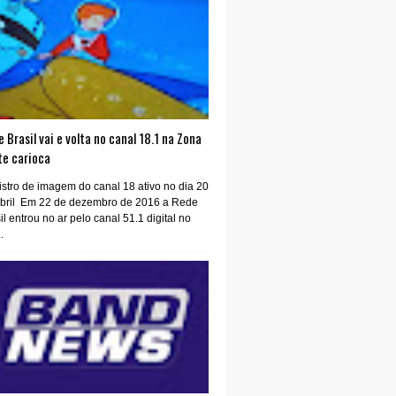
 Brasil vai e volta no canal 18.1 na Zona
te carioca
stro de imagem do canal 18 ativo no dia 20
abril Em 22 de dezembro de 2016 a Rede
il entrou no ar pelo canal 51.1 digital no
.