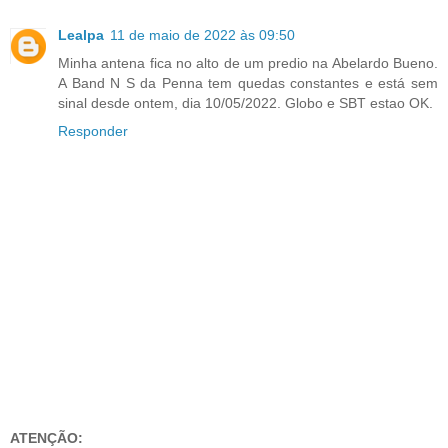
Lealpa
11 de maio de 2022 às 09:50
Minha antena fica no alto de um predio na Abelardo Bueno.
A Band N S da Penna tem quedas constantes e está sem
sinal desde ontem, dia 10/05/2022. Globo e SBT estao OK.
Responder
ATENÇÃO: