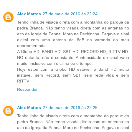
Alex Mattos
27 de maio de 2016 às 22:24
Tenho linha de visada direta com a montanha do parque da
pedra Branca. Não tenho visada direta com as antenas no
alto da Igreja da Penna. Moro no Pechincha. Pegava o sinal
digital com uma antena de 8dB na varanda do meu
apartamentoda.
A Globo HD, BAND HD, SBT HD, RECORD HD, RITTV HD.
NO entanto, não é constante. A intensidade do sinal varia
muito, inclusive com o clima eé o tempo.
Hoje estou com a Globo HD estável, a Band HD muito
instável, sem Record, sem SBT, sem rede vIda e sem
RITTV
Responder
Alex Mattos
27 de maio de 2016 às 22:25
Tenho linha de visada direta com a montanha do parque da
pedra Branca. Não tenho visada direta com as antenas no
alto da Igreja da Penna. Moro no Pechincha. Pegava o sinal