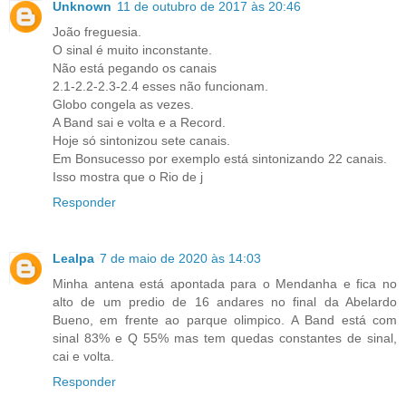
Unknown
11 de outubro de 2017 às 20:46
João freguesia.
O sinal é muito inconstante.
Não está pegando os canais
2.1-2.2-2.3-2.4 esses não funcionam.
Globo congela as vezes.
A Band sai e volta e a Record.
Hoje só sintonizou sete canais.
Em Bonsucesso por exemplo está sintonizando 22 canais.
Isso mostra que o Rio de j
Responder
Lealpa
7 de maio de 2020 às 14:03
Minha antena está apontada para o Mendanha e fica no
alto de um predio de 16 andares no final da Abelardo
Bueno, em frente ao parque olimpico. A Band está com
sinal 83% e Q 55% mas tem quedas constantes de sinal,
cai e volta.
Responder