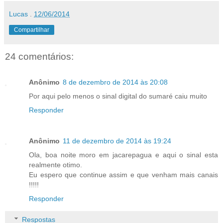
Lucas
.
12/06/2014
Compartilhar
24 comentários:
Anônimo
8 de dezembro de 2014 às 20:08
Por aqui pelo menos o sinal digital do sumaré caiu muito
Responder
Anônimo
11 de dezembro de 2014 às 19:24
Ola, boa noite moro em jacarepagua e aqui o sinal esta
realmente otimo.
Eu espero que continue assim e que venham mais canais
!!!!!
Responder
Respostas