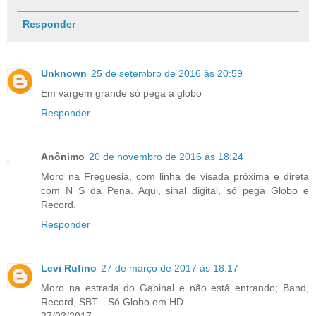
Responder
Unknown
25 de setembro de 2016 às 20:59
Em vargem grande só pega a globo
Responder
Anônimo
20 de novembro de 2016 às 18:24
Moro na Freguesia, com linha de visada próxima e direta
com N S da Pena. Aqui, sinal digital, só pega Globo e
Record.
Responder
Levi Rufino
27 de março de 2017 às 18:17
Moro na estrada do Gabinal e não está entrando; Band,
Record, SBT... Só Globo em HD