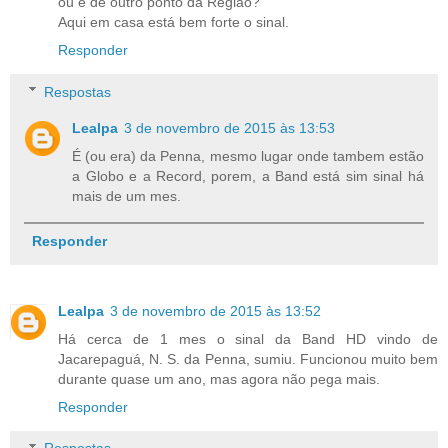
ou é de outro ponto da Região?
Aqui em casa está bem forte o sinal.
Responder
Respostas
Lealpa
3 de novembro de 2015 às 13:53
É (ou era) da Penna, mesmo lugar onde tambem estão
a Globo e a Record, porem, a Band está sim sinal há
mais de um mes.
Responder
Lealpa
3 de novembro de 2015 às 13:52
Há cerca de 1 mes o sinal da Band HD vindo de
Jacarepaguá, N. S. da Penna, sumiu. Funcionou muito bem
durante quase um ano, mas agora não pega mais.
Responder