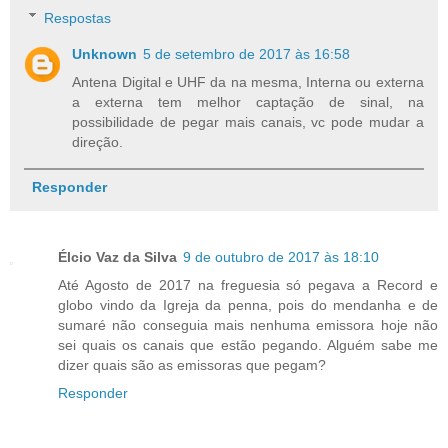
Respostas
Unknown
5 de setembro de 2017 às 16:58
Antena Digital e UHF da na mesma, Interna ou externa
a externa tem melhor captação de sinal, na
possibilidade de pegar mais canais, vc pode mudar a
direção.
Responder
Élcio Vaz da Silva
9 de outubro de 2017 às 18:10
Até Agosto de 2017 na freguesia só pegava a Record e
globo vindo da Igreja da penna, pois do mendanha e de
sumaré não conseguia mais nenhuma emissora hoje não
sei quais os canais que estão pegando. Alguém sabe me
dizer quais são as emissoras que pegam?
Responder