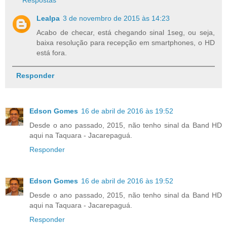
Respostas
Lealpa
3 de novembro de 2015 às 14:23
Acabo de checar, está chegando sinal 1seg, ou seja,
baixa resolução para recepção em smartphones, o HD
está fora.
Responder
Edson Gomes
16 de abril de 2016 às 19:52
Desde o ano passado, 2015, não tenho sinal da Band HD
aqui na Taquara - Jacarepaguá.
Responder
Edson Gomes
16 de abril de 2016 às 19:52
Desde o ano passado, 2015, não tenho sinal da Band HD
aqui na Taquara - Jacarepaguá.
Responder