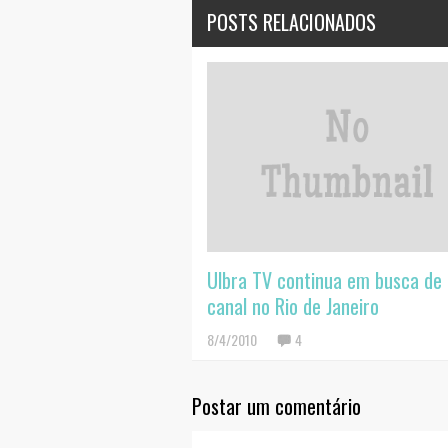
POSTS RELACIONADOS
Ulbra TV continua em busca de
canal no Rio de Janeiro
8/4/2010
4
Postar um comentário