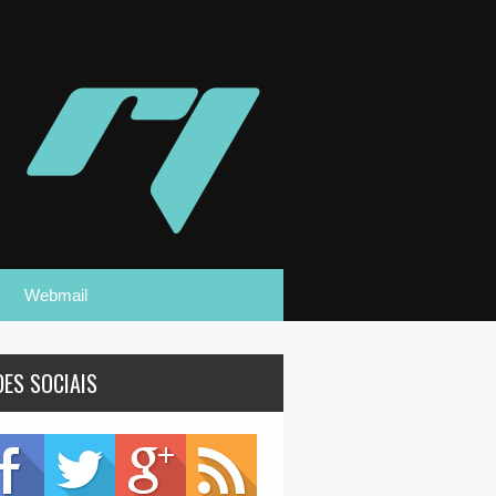
Webmail
DES SOCIAIS