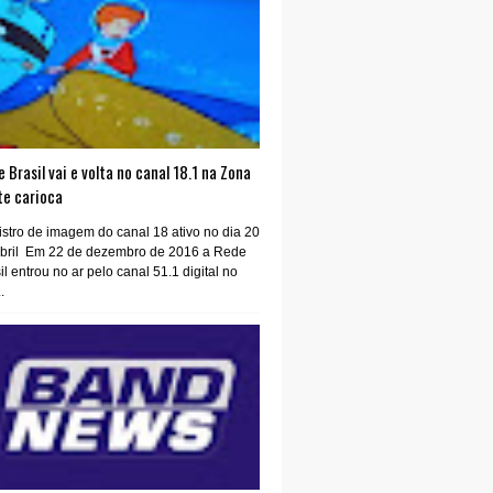
 Brasil vai e volta no canal 18.1 na Zona
te carioca
stro de imagem do canal 18 ativo no dia 20
abril Em 22 de dezembro de 2016 a Rede
il entrou no ar pelo canal 51.1 digital no
.