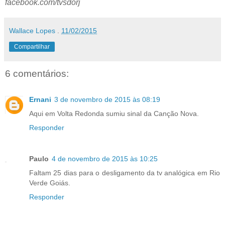
facebook.com/tvsdorj
Wallace Lopes
.
11/02/2015
Compartilhar
6 comentários:
Ernani
3 de novembro de 2015 às 08:19
Aqui em Volta Redonda sumiu sinal da Canção Nova.
Responder
Paulo
4 de novembro de 2015 às 10:25
Faltam 25 dias para o desligamento da tv analógica em Rio
Verde Goiás.
Responder