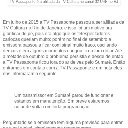
TV Passaponte é a afiliada da TV Cultura no canal 32 UHF no RJ
Em julho de 2015 a TV Passaponte passou a ser afiliada da
TV Cultura no Rio de Janeiro, e isso foi um motivo pra
glorificar de pé, pois era algo que os telespectadores
cariocas queriam muito; porém no final de setembro a
emissora passou a ficar com sinal muito fraco, oscilando
demais e em alguns momentos chegou ficou fora do ar. Até
a metade de outubro o problema persistia e desde de então
a TV Passaponte ficou fora do ar de vez pelo Sumaré. Então
entramos em contato com a TV Passaponte e em nota eles
nos informaram o seguinte
Um transmissor em Sumaré parou de funcionar e
estamos em manutenção. Em breve estaremos
no ar de volta com toda programação.
Perguntado se a emissora tem alguma previsão para entrar