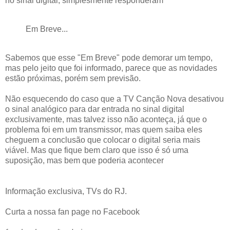
no sinal digital, simplesmente responderam
Em Breve...
Sabemos que esse "Em Breve" pode demorar um tempo,
mas pelo jeito que foi informado, parece que as novidades
estão próximas, porém sem previsão.
Não esquecendo do caso que a TV Canção Nova desativou
o sinal analógico para dar entrada no sinal digital
exclusivamente, mas talvez isso não aconteça, já que o
problema foi em um transmissor, mas quem saiba eles
cheguem a conclusão que colocar o digital seria mais
viável. Mas que fique bem claro que isso é só uma
suposição, mas bem que poderia acontecer
Informação exclusiva, TVs do RJ.
Curta a nossa fan page no Facebook