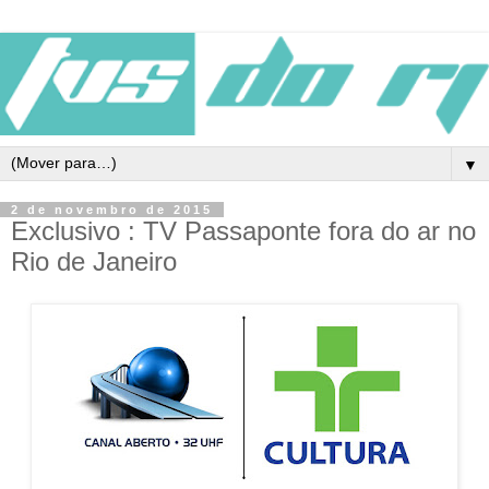
▼
2 de novembro de 2015
Exclusivo : TV Passaponte fora do ar no
Rio de Janeiro