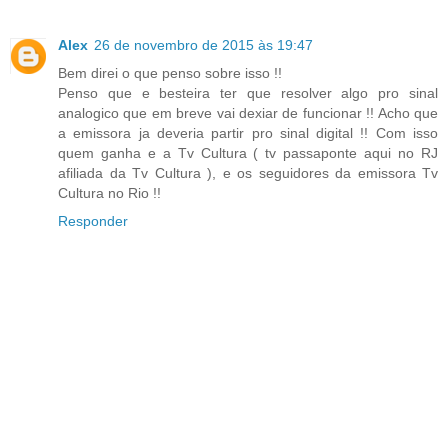
Alex
26 de novembro de 2015 às 19:47
Bem direi o que penso sobre isso !!
Penso que e besteira ter que resolver algo pro sinal
analogico que em breve vai dexiar de funcionar !! Acho que
a emissora ja deveria partir pro sinal digital !! Com isso
quem ganha e a Tv Cultura ( tv passaponte aqui no RJ
afiliada da Tv Cultura ), e os seguidores da emissora Tv
Cultura no Rio !!
Responder