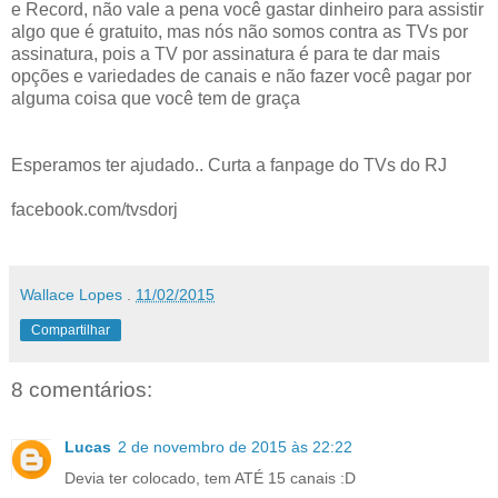
e Record, não vale a pena você gastar dinheiro para assistir
algo que é gratuito, mas nós não somos contra as TVs por
assinatura, pois a TV por assinatura é para te dar mais
opções e variedades de canais e não fazer você pagar por
alguma coisa que você tem de graça
Esperamos ter ajudado.. Curta a fanpage do TVs do RJ
facebook.com/tvsdorj
Wallace Lopes
.
11/02/2015
Compartilhar
8 comentários:
Lucas
2 de novembro de 2015 às 22:22
Devia ter colocado, tem ATÉ 15 canais :D