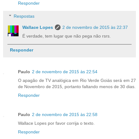
Responder
Respostas
Wallace Lopes
2 de novembro de 2015 às 22:37
É verdade, tem lugar que não pega não rsrs.
Responder
Paulo
2 de novembro de 2015 às 22:54
O apagão de TV analógica em Rio Verde Goiás será em 27
de Novembro de 2015, portanto faltando menos de 30 dias.
Responder
Paulo
2 de novembro de 2015 às 22:58
Wallace Lopes por favor corrija o texto.
Responder