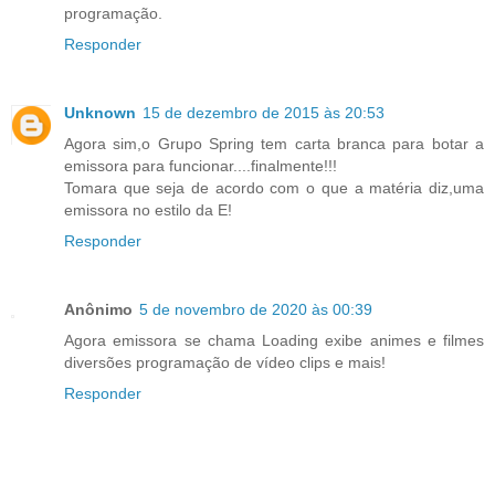
programação.
Responder
Unknown
15 de dezembro de 2015 às 20:53
Agora sim,o Grupo Spring tem carta branca para botar a
emissora para funcionar....finalmente!!!
Tomara que seja de acordo com o que a matéria diz,uma
emissora no estilo da E!
Responder
Anônimo
5 de novembro de 2020 às 00:39
Agora emissora se chama Loading exibe animes e filmes
diversões programação de vídeo clips e mais!
Responder