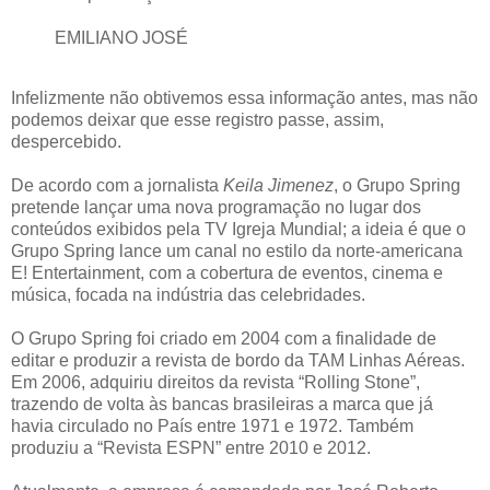
EMILIANO JOSÉ
Infelizmente não obtivemos essa informação antes, mas não
podemos deixar que esse registro passe, assim,
despercebido.
De acordo com a jornalista
Keila Jimenez
, o Grupo Spring
pretende lançar uma nova programação no lugar dos
conteúdos exibidos pela TV Igreja Mundial; a ideia é que o
Grupo Spring lance um canal no estilo da norte-americana
E! Entertainment, com a cobertura de eventos, cinema e
música, focada na indústria das celebridades.
O Grupo Spring foi criado em 2004 com a finalidade de
editar e produzir a revista de bordo da TAM Linhas Aéreas.
Em 2006, adquiriu direitos da revista “Rolling Stone”,
trazendo de volta às bancas brasileiras a marca que já
havia circulado no País entre 1971 e 1972. Também
produziu a “Revista ESPN” entre 2010 e 2012.