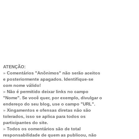
ATENÇÃO:
»
Comentários "Anônimos" não serão aceitos
e posteriormente apagados. Identifique-se
com nome válido!
»
Não é permitido deixar links no campo
"Nome". Se você quer, por exemplo, divulgar o
endereço do seu blog, use o campo "URL".
»
Xingamentos e ofensas diretas não são
tolerados, isso se aplica para todos os
participantes do site.
»
Todos os comentários são de total
responsabilidade de quem as publicou, não