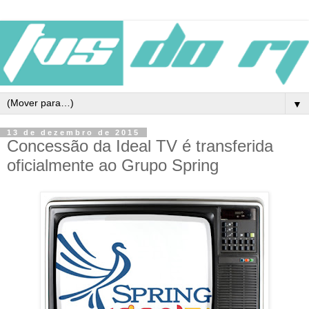
▼
13 de dezembro de 2015
Concessão da Ideal TV é transferida
oficialmente ao Grupo Spring