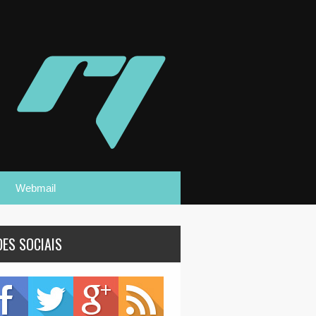
Webmail
DES SOCIAIS