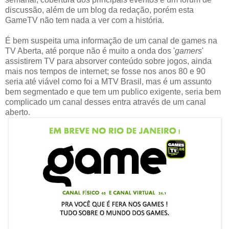
discussão, além de um blog da redação, porém esta
GameTV não tem nada a ver com a história.
É bem suspeita uma informação de um canal de games na
TV Aberta, até porque não é muito a onda dos '
gamers
'
assistirem TV para absorver conteúdo sobre jogos, ainda
mais nos tempos de internet; se fosse nos anos 80 e 90
seria até viável como foi a MTV Brasil, mas é um assunto
bem segmentado e que tem um publico exigente, seria bem
complicado um canal desses entra através de um canal
aberto.