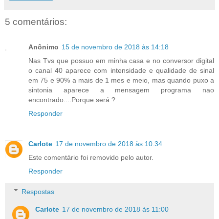
5 comentários:
Anônimo
15 de novembro de 2018 às 14:18
Nas Tvs que possuo em minha casa e no conversor digital
o canal 40 aparece com intensidade e qualidade de sinal
em 75 e 90% a mais de 1 mes e meio, mas quando puxo a
sintonia aparece a mensagem programa nao
encontrado....Porque será ?
Responder
Carlote
17 de novembro de 2018 às 10:34
Este comentário foi removido pelo autor.
Responder
Respostas
Carlote
17 de novembro de 2018 às 11:00