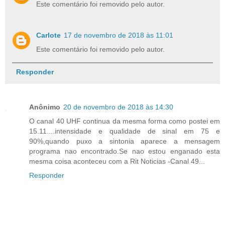
Este comentário foi removido pelo autor.
Carlote
17 de novembro de 2018 às 11:01
Este comentário foi removido pelo autor.
Responder
Anônimo
20 de novembro de 2018 às 14:30
O canal 40 UHF continua da mesma forma como postei em
15.11....intensidade e qualidade de sinal em 75 e
90%,quando puxo a sintonia aparece a mensagem
programa nao encontrado.Se nao estou enganado esta
mesma coisa aconteceu com a Rit Noticias -Canal 49...
Responder