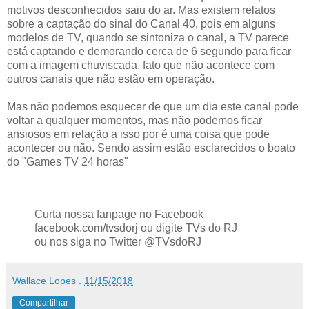
motivos desconhecidos saiu do ar. Mas existem relatos
sobre a captação do sinal do Canal 40, pois em alguns
modelos de TV, quando se sintoniza o canal, a TV parece
está captando e demorando cerca de 6 segundo para ficar
com a imagem chuviscada, fato que não acontece com
outros canais que não estão em operação.
Mas não podemos esquecer de que um dia este canal pode
voltar a qualquer momentos, mas não podemos ficar
ansiosos em relação a isso por é uma coisa que pode
acontecer ou não. Sendo assim estão esclarecidos o boato
do "Games TV 24 horas"
Curta nossa fanpage no Facebook
facebook.com/tvsdorj ou digite TVs do RJ
ou nos siga no Twitter @TVsdoRJ
Wallace Lopes
.
11/15/2018
Compartilhar