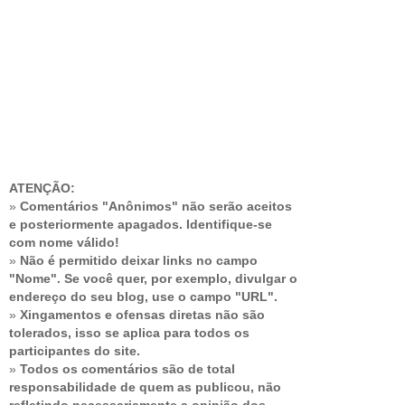
ATENÇÃO:
»
Comentários "Anônimos" não serão aceitos
e posteriormente apagados. Identifique-se
com nome válido!
»
Não é permitido deixar links no campo
"Nome". Se você quer, por exemplo, divulgar o
endereço do seu blog, use o campo "URL".
»
Xingamentos e ofensas diretas não são
tolerados, isso se aplica para todos os
participantes do site.
»
Todos os comentários são de total
responsabilidade de quem as publicou, não